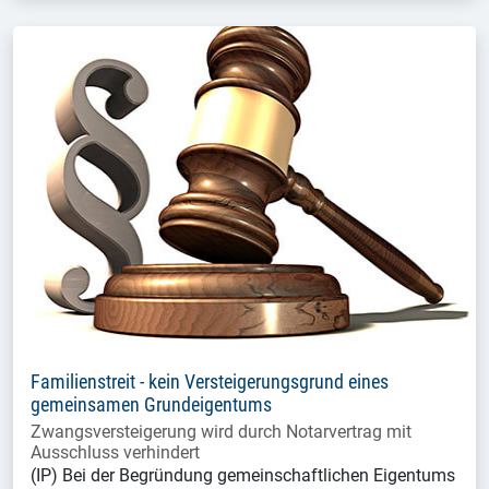
Familienstreit - kein Versteigerungsgrund eines
gemeinsamen Grundeigentums
Zwangsversteigerung wird durch Notarvertrag mit
Ausschluss verhindert
(IP) Bei der Begründung gemeinschaftlichen Eigentums