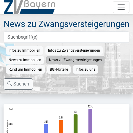
News zu Zwangsversteigerungen
Infos zu Immobilien
Infos zu Zwangsversteigerungen
News zu Immobilien
News zu Zwangsversteigerungen
Rund um Immobilien
BGH-Urteile
Infos zu uns
Suchen