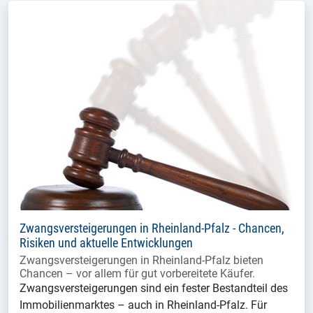
Zwangsversteigerungen in Rheinland-Pfalz - Chancen,
Risiken und aktuelle Entwicklungen
Zwangsversteigerungen in Rheinland-Pfalz bieten
Chancen – vor allem für gut vorbereitete Käufer.
Zwangsversteigerungen sind ein fester Bestandteil des
Immobilienmarktes – auch in Rheinland-Pfalz. Für