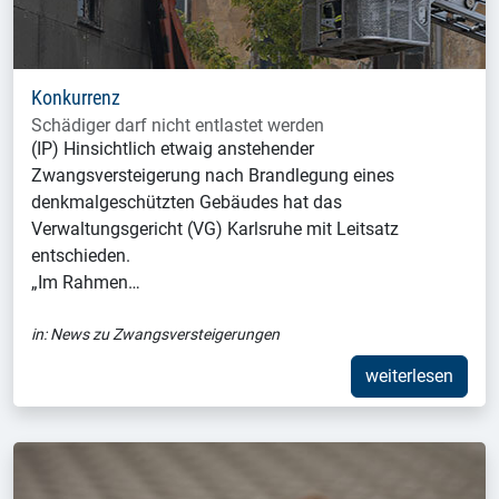
Konkurrenz
Schädiger darf nicht entlastet werden
(IP) Hinsichtlich etwaig anstehender
Zwangsversteigerung nach Brandlegung eines
denkmalgeschützten Gebäudes hat das
Verwaltungsgericht (VG) Karlsruhe mit Leitsatz
entschieden.
„Im Rahmen…
in:
News zu Zwangsversteigerungen
weiterlesen