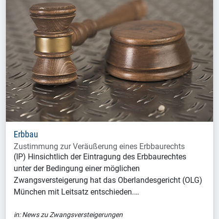
Erbbau
Zustimmung zur Veräußerung eines Erbbaurechts
(IP) Hinsichtlich der Eintragung des Erbbaurechtes
unter der Bedingung einer möglichen
Zwangsversteigerung hat das Oberlandesgericht (OLG)
München mit Leitsatz entschieden.…
in:
News zu Zwangsversteigerungen