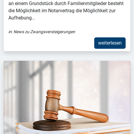
an einem Grundstück durch Familienmitglieder besteht
die Möglichkeit im Notarvertrag die Möglichkeit zur
Aufhebung…
in:
News zu Zwangsversteigerungen
weiterlesen