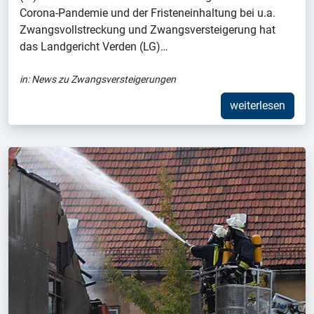
Corona-Pandemie und der Fristeneinhaltung bei u.a.
Zwangsvollstreckung und Zwangsversteigerung hat
das Landgericht Verden (LG)…
in:
News zu Zwangsversteigerungen
weiterlesen