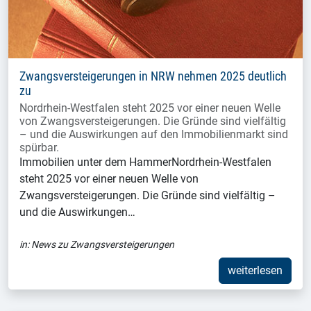
Zwangsversteigerungen in NRW nehmen 2025 deutlich
zu
Nordrhein-Westfalen steht 2025 vor einer neuen Welle
von Zwangsversteigerungen. Die Gründe sind vielfältig
– und die Auswirkungen auf den Immobilienmarkt sind
spürbar.
Immobilien unter dem HammerNordrhein-Westfalen
steht 2025 vor einer neuen Welle von
Zwangsversteigerungen. Die Gründe sind vielfältig –
und die Auswirkungen…
in:
News zu Zwangsversteigerungen
weiterlesen