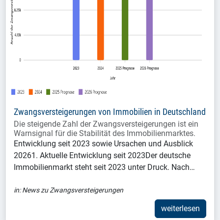
Zwangsversteigerungen von Immobilien in Deutschland
Die steigende Zahl der Zwangsversteigerungen ist ein
Warnsignal für die Stabilität des Immobilienmarktes.
Entwicklung seit 2023 sowie Ursachen und Ausblick
20261. Aktuelle Entwicklung seit 2023Der deutsche
Immobilienmarkt steht seit 2023 unter Druck. Nach…
in:
News zu Zwangsversteigerungen
weiterlesen