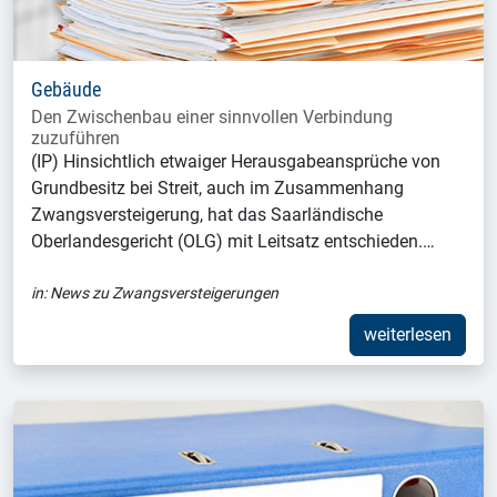
Gebäude
Den Zwischenbau einer sinnvollen Verbindung
zuzuführen
(IP) Hinsichtlich etwaiger Herausgabeansprüche von
Grundbesitz bei Streit, auch im Zusammenhang
Zwangsversteigerung, hat das Saarländische
Oberlandesgericht (OLG) mit Leitsatz entschieden.…
in:
News zu Zwangsversteigerungen
weiterlesen