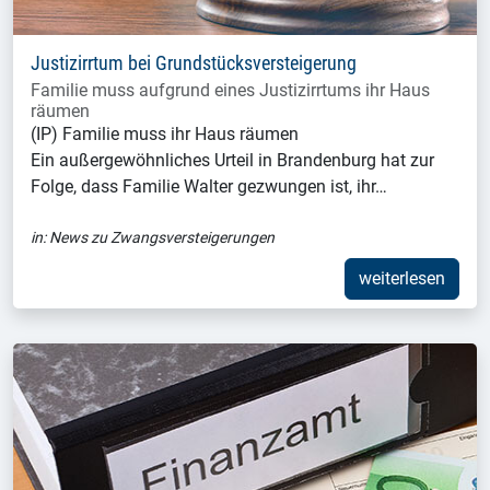
Justizirrtum bei Grundstücksversteigerung
Familie muss aufgrund eines Justizirrtums ihr Haus
räumen
(IP) Familie muss ihr Haus räumen
Ein außergewöhnliches Urteil in Brandenburg hat zur
Folge, dass Familie Walter gezwungen ist, ihr…
in:
News zu Zwangsversteigerungen
weiterlesen