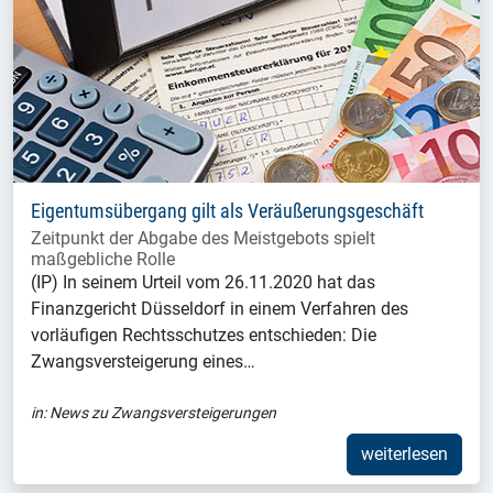
Eigentumsübergang gilt als Veräußerungsgeschäft
Zeitpunkt der Abgabe des Meistgebots spielt
maßgebliche Rolle
(IP) In seinem Urteil vom 26.11.2020 hat das
Finanzgericht Düsseldorf in einem Verfahren des
vorläufigen Rechtsschutzes entschieden: Die
Zwangsversteigerung eines…
in:
News zu Zwangsversteigerungen
weiterlesen