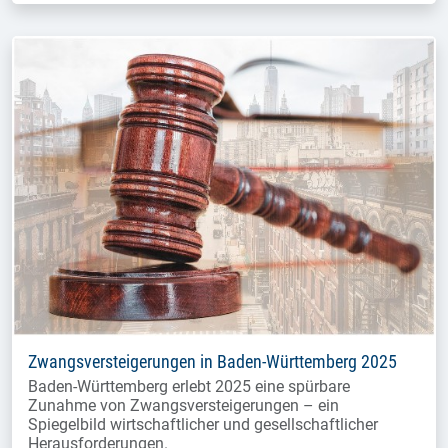
Zwangsversteigerungen in Baden-Württemberg 2025
Baden-Württemberg erlebt 2025 eine spürbare
Zunahme von Zwangsversteigerungen – ein
Spiegelbild wirtschaftlicher und gesellschaftlicher
Herausforderungen.