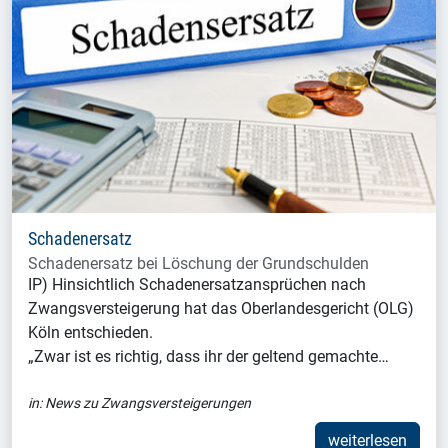
Schadenersatz
Schadenersatz bei Löschung der Grundschulden
IP) Hinsichtlich Schadenersatzansprüchen nach
Zwangsversteigerung hat das Oberlandesgericht (OLG)
Köln entschieden.
„Zwar ist es richtig, dass ihr der geltend gemachte…
in:
News zu Zwangsversteigerungen
weiterlesen