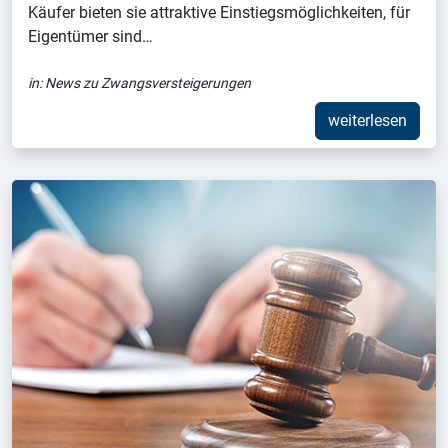
Käufer bieten sie attraktive Einstiegsmöglichkeiten, für
Eigentümer sind…
in:
News zu Zwangsversteigerungen
weiterlesen