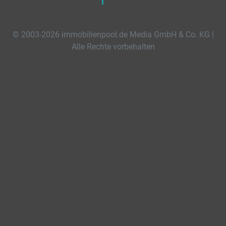
© 2003-2026 immobilienpool.de Media GmbH & Co. KG |
Alle Rechte vorbehalten