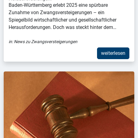
Baden-Württemberg erlebt 2025 eine spürbare
Zunahme von Zwangsversteigerungen – ein
Spiegelbild wirtschaftlicher und gesellschaftlicher
Herausforderungen. Doch was steckt hinter dem…
in:
News zu Zwangsversteigerungen
weiterlesen