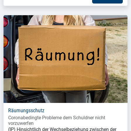
Räumungsschutz
Coronabedingte Probleme dem Schuldner nicht
vorzuwerfen
(IP) Hinsichtlich der Wechselbeziehung zwischen der