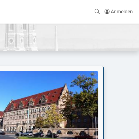
Anmelden