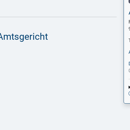
Amtsgericht