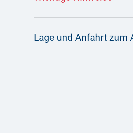
Lage und Anfahrt zum 