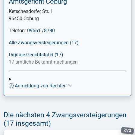
Amtsgericht Coburg
Ketschendorfer Str. 1
96450 Coburg
Telefon:
09561 /8780
Alle Zwangsversteigerungen (17)
Digitale Gerichtstafel (17)
17 amtliche Bekanntmachungen
Anmeldung von Rechten
Die nächsten 4 Zwangsversteigerungen
(17 insgesamt)
ZVG