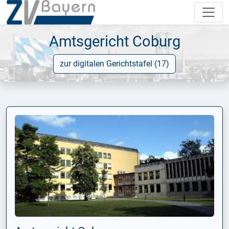
Amtsgericht Coburg
zur digitalen Gerichtstafel (17)