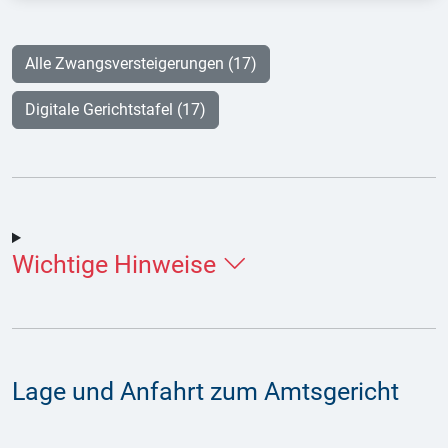
Alle Zwangsversteigerungen (17)
Digitale Gerichtstafel (17)
Wichtige Hinweise
Lage und Anfahrt zum Amtsgericht