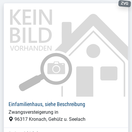
ZVG
Einfamilienhaus, siehe Beschreibung
Zwangsversteigerung in
96317 Kronach, Gehülz u. Seelach