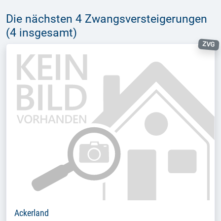
Die nächsten 4 Zwangsversteigerungen
(4 insgesamt)
ZVG
Ackerland