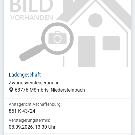
Ladengeschäft
Zwangsversteigerung in
63776 Mömbris, Niedersteinbach
Amtsgericht Aschaffenburg:
851 K 43/24
Versteigerungstermin:
08.09.2026, 13:30 Uhr