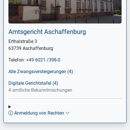
Amtsgericht Aschaffenburg
Erthalstraße 3
63739 Aschaffenburg
Telefon:
+49 6021 /398-0
Alle Zwangsversteigerungen (4)
Digitale Gerichtstafel (4)
4 amtliche Bekanntmachungen
Anmeldung von Rechten