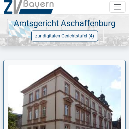
Amtsgericht Aschaffenburg
zur digitalen Gerichtstafel (4)