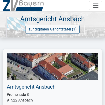
Amtsgericht Ansbach
zur digitalen Gerichtstafel (1)
Amtsgericht Ansbach
Promenade 8
91522 Ansbach