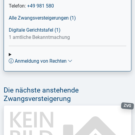
Telefon:
+49 981 580
Alle Zwangsversteigerungen (1)
Digitale Gerichtstafel (1)
1 amtliche Bekanntmachung
Anmeldung von Rechten
Die nächste anstehende
Zwangsversteigerung
ZVG