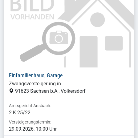
Einfamilienhaus, Garage
Zwangsversteigerung in
91623 Sachsen b.A., Volkersdorf
Amtsgericht Ansbach:
2 K 25/22
Versteigerungstermin:
29.09.2026, 10:00 Uhr