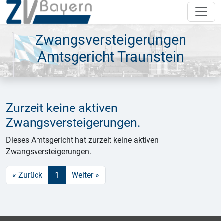
Zwangsversteigerungen
Amtsgericht Traunstein
Zurzeit keine aktiven
Zwangsversteigerungen.
Dieses Amtsgericht hat zurzeit keine aktiven
Zwangsversteigerungen.
« Zurück
1
Weiter »