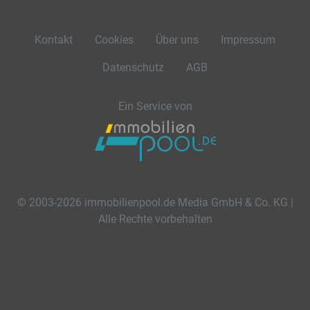
Kontakt
Cookies
Über uns
Impressum
Datenschutz
AGB
Ein Service von
© 2003-2026 immobilienpool.de Media GmbH & Co. KG |
Alle Rechte vorbehalten