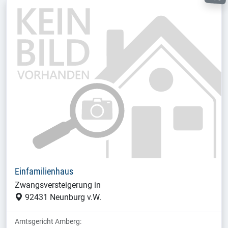
Einfamilienhaus
Zwangsversteigerung in
92431 Neunburg v.W.
Amtsgericht Amberg: