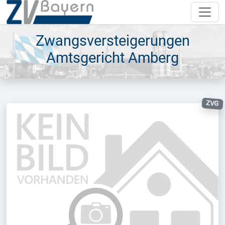
Zwangsversteigerungen
Amtsgericht Amberg
ZVG